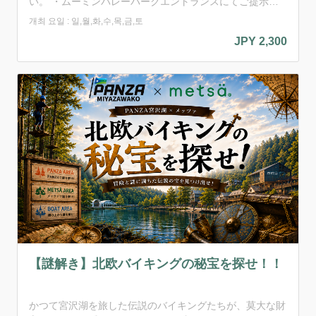
い。 ・ムーミンバレーパークエントランスにてご提示く
ださい。 ・本券で16時以降直接入園可能です。 ・16時前
개최 요일 : 일,월,화,수,목,금,토
にお越しいただいた場合はお待ちいただく場合がございま
JPY 2,300
す。 ※時間帯によってはご入場にお時間を要す場合がござ
います。
【謎解き】北欧バイキングの秘宝を探せ！！
かつて宮沢湖を旅した伝説のバイキングたちが、莫大な財