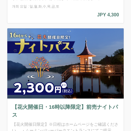
https://book.metsa-hanno.com/products/0686f43d-b4a6-
개최 요일 : 일,월,화,수,목,금,토
5d48-91b5-5c10d4290a1a 湖と森に囲まれたパーク内
JPY 4,300
で、物語の舞台を巡りながら、キャラクターとの出会いや
体験型展示・ショーなどを自由に満喫できます。1デーパ
スで、ムーミン谷の世界に浸る特別な一日をお楽しみくだ
さい。 【チケットのご利用方法】 ムーミンバレーパーク
のエントランスで、スマートフォンでチケットをご提示く
ださい。そのままご入園いただけます。 【営業時間】 営
業時間の詳細は公式サイトをご確認ください。
https://metsa-hanno.com/
【花火開催日・16時以降限定】前売ナイトパ
ス
【花火開催日限定】※日程はホームページをご確認くださ
い。 ・ムーミンバレーパークエントランスにてご提示く