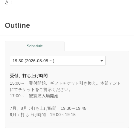
き！
Outline
Schedule
受付、打ち上げ時間
15:00～ 受付開始、ギフトチケット引き換え。本部テント
にてチケットをご提示ください。
17:00～ 観覧席入場開始
7月、8月：打ち上げ時間 19:30～19:45
9月：打ち上げ時間 19:00～19:15