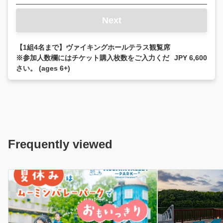
Next
【1組4名まで】ヴァイキングホールテラス観覧席
※参加人数欄にはチケット購入枚数をご入力くだ
JPY 6,600
さい。 (ages 6+)
Frequently viewed