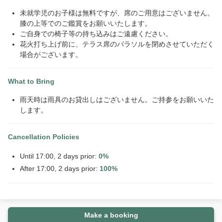
未就学児のお子様は無料ですが、席のご用意はございません。
膝の上等でのご鑑賞をお願いいたします。
ご自身での椅子等の持ち込みはご遠慮ください。
花火打ち上げ前に、テラス席のパラソルを閉めさせていただく
場合がございます。
What to Bring
雨天時は雨具のお貸出しはございません。ご持参をお願いいた
します。
Cancellation Policies
Until 17:00, 2 days prior:
0%
After 17:00, 2 days prior:
100%
Make a booking