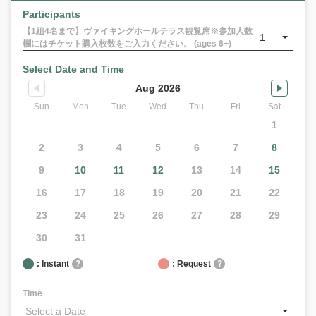
Participants
【1組4名まで】ヴァイキングホールテラス観覧席※参加人数
1
欄にはチケット購入枚数をご入力ください。 (ages 6+)
Select Date and Time
Aug 2026
Sun
Mon
Tue
Wed
Thu
Fri
Sat
1
2
3
4
5
6
7
8
9
10
11
12
13
14
15
16
17
18
19
20
21
22
23
24
25
26
27
28
29
30
31
: Instant
?
: Request
?
Time