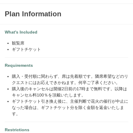
Plan Information
What's Included
観覧席
ギフトチケット
Requirements
購入・受付順に関わらず、席は先着順です。隣席希望などのリ
クエストにはお応えできかねます。何卒ご了承ください。
購入後のキャンセルは開催2日前の17時まで無料です。以降は
キャンセル料100％を頂戴いたします。
ギフトチケット引き換え後に、主催判断で花火の催行が中止に
なった場合は、ギフトチケット分を除く金額を返金いたしま
す。
Restrictions