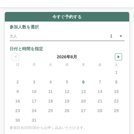
今すぐ予約する
参加人数を選択
1
大人
日付と時間を指定
2026年8月
日
月
火
水
木
金
土
1
2
3
4
5
6
7
8
9
10
11
12
13
14
15
16
17
18
19
20
21
22
23
24
25
26
27
28
29
30
31
参加日当日00:00からお申し込みいただけます。