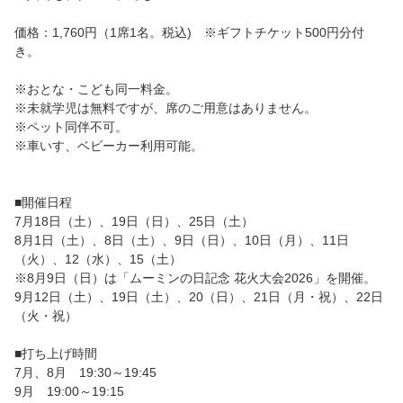
価格：1,760円（1席1名。税込) ※ギフトチケット500円分付
き。
※おとな・こども同一料金。
※未就学児は無料ですが、席のご用意はありません。
※ペット同伴不可。
※車いす、ベビーカー利用可能。
■開催日程
7月18日（土）、19日（日）、25日（土）
8月1日（土）、8日（土）、9日（日）、10日（月）、11日
（火）、12（水）、15（土）
※8月9日（日）は「ムーミンの日記念 花火大会2026」を開催。
9月12日（土）、19日（土）、20（日）、21日（月・祝）、22日
（火・祝）
■打ち上げ時間
7月、8月 19:30～19:45
9月 19:00～19:15