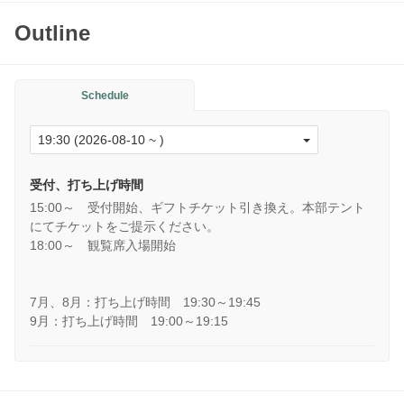
Outline
Schedule
受付、打ち上げ時間
15:00～ 受付開始、ギフトチケット引き換え。本部テント
にてチケットをご提示ください。
18:00～ 観覧席入場開始
7月、8月：打ち上げ時間 19:30～19:45
9月：打ち上げ時間 19:00～19:15