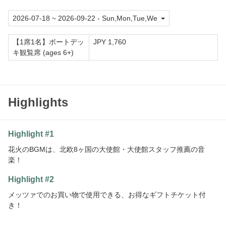
【1席1名】ボートデッ
JPY 1,760
キ観覧席 (ages 6+)
Highlights
Highlight #1
花火のBGMは、北欧8ヶ国の大使館・大使館スタッフ推薦の音
楽！
Highlight #2
メッツァでのお買い物で使用できる、お得なギフトチケット付
き！