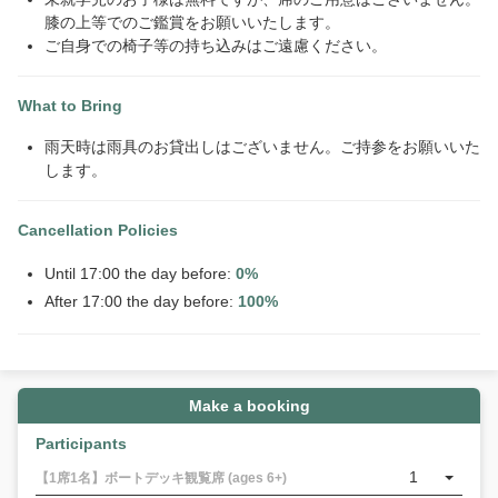
膝の上等でのご鑑賞をお願いいたします。
ご自身での椅子等の持ち込みはご遠慮ください。
What to Bring
雨天時は雨具のお貸出しはございません。ご持参をお願いいた
します。
Cancellation Policies
Until 17:00 the day before:
0%
After 17:00 the day before:
100%
Make a booking
Participants
1
【1席1名】ボートデッキ観覧席 (ages 6+)