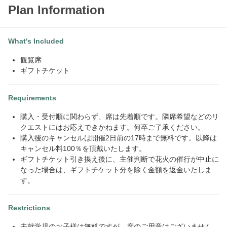
Plan Information
What's Included
観覧席
ギフトチケット
Requirements
購入・受付順に関わらず、席は先着順です。隣席希望などのリ
クエストにはお応えできかねます。何卒ご了承ください。
購入後のキャンセルは開催2日前の17時まで無料です。以降は
キャンセル料100％を頂戴いたします。
ギフトチケット引き換え後に、主催判断で花火の催行が中止に
なった場合は、ギフトチケット分を除く金額を返金いたしま
す。
Restrictions
未就学児のお子様は無料ですが、席のご用意はございません。